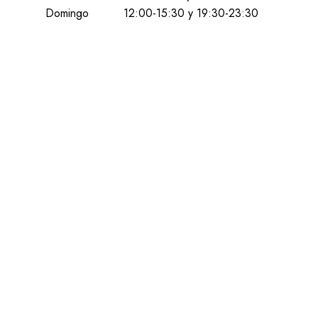
Domingo
12:00-15:30 y 19:30-23:30