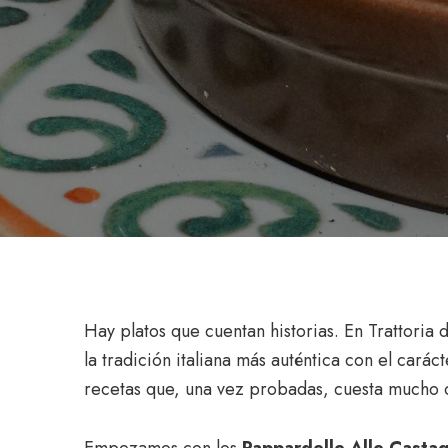
Hay platos que cuentan historias. En Trattori
la tradición italiana más auténtica con el caráct
recetas que, una vez probadas, cuesta mucho o