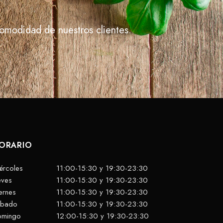
 comodidad de nuestros clientes.
ORARIO
ércoles
11:00-15:30 y 19:30-23:30
eves
11:00-15:30 y 19:30-23:30
ernes
11:00-15:30 y 19:30-23:30
ábado
11:00-15:30 y 19:30-23:30
omingo
12:00-15:30 y 19:30-23:30