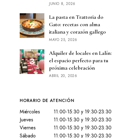
JUNIO 8, 2026
La pasta en Trattoria do
Gato: recetas con alma
italiana y corazón gallego
MAYO 25, 2026
Alquiler de locales en Lalín:
el espacio perfecto para tu
próxima celebración
ABRIL 20, 2026
HORARIO DE ATENCIÓN
Miércoles
11:00-15:30 y 19:30-23:30
Jueves
11:00-15:30 y 19:30-23:30
Viernes
11:00-15:30 y 19:30-23:30
Sábado
11:00-15:30 y 19:30-23:30