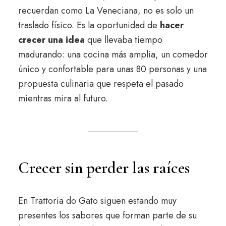
recuerdan como La Veneciana, no es solo un
traslado físico. Es la oportunidad de
hacer
crecer una idea
que llevaba tiempo
madurando: una cocina más amplia, un comedor
único y confortable para unas 80 personas y una
propuesta culinaria que respeta el pasado
mientras mira al futuro.
Crecer sin perder las raíces
En Trattoria do Gato siguen estando muy
presentes los sabores que forman parte de su