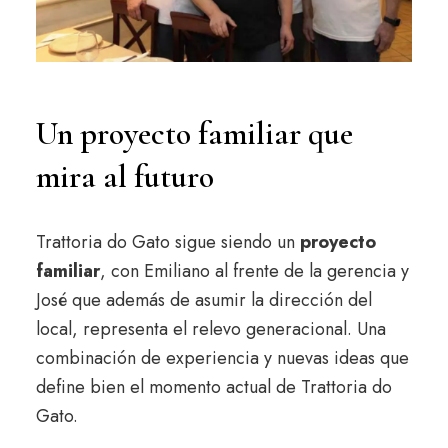
Un proyecto familiar que
mira al futuro
Trattoria do Gato sigue siendo un
proyecto
familiar
, con Emiliano al frente de la gerencia y
José que además de asumir la dirección del
local, representa el relevo generacional. Una
combinación de experiencia y nuevas ideas que
define bien el momento actual de Trattoria do
Gato.