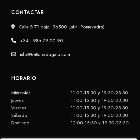
CONTACTAR
Calle B 71 bajo, 36500 Lalín (Pontevedra)
+34 - 986 79 20 90
info@trattoriadogato.com
HORARIO
Miércoles
11:00-15:30 y 19:30-23:30
Jueves
11:00-15:30 y 19:30-23:30
Viernes
11:00-15:30 y 19:30-23:30
Sábado
11:00-15:30 y 19:30-23:30
Domingo
12:00-15:30 y 19:30-23:30