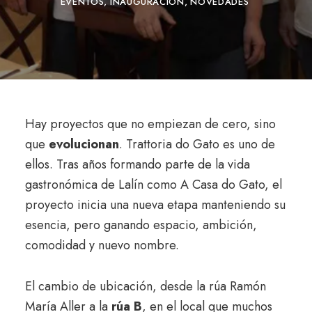
EVENTOS
INAUGURACIÓN
NOVEDADES
Hay proyectos que no empiezan de cero, sino
que
evolucionan
. Trattoria do Gato es uno de
ellos. Tras años formando parte de la vida
gastronómica de Lalín como A Casa do Gato, el
proyecto inicia una nueva etapa manteniendo su
esencia, pero ganando espacio, ambición,
comodidad y nuevo nombre.
El cambio de ubicación, desde la rúa Ramón
María Aller a la
rúa B
, en el local que muchos