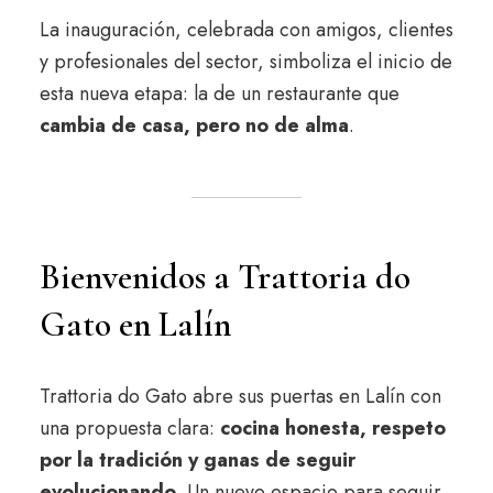
La inauguración, celebrada con amigos, clientes
y profesionales del sector, simboliza el inicio de
esta nueva etapa: la de un restaurante que
cambia de casa, pero no de alma
.
Bienvenidos a Trattoria do
Gato en Lalín
Trattoria do Gato abre sus puertas en Lalín con
una propuesta clara:
cocina honesta, respeto
por la tradición y ganas de seguir
evolucionando
. Un nuevo espacio para seguir