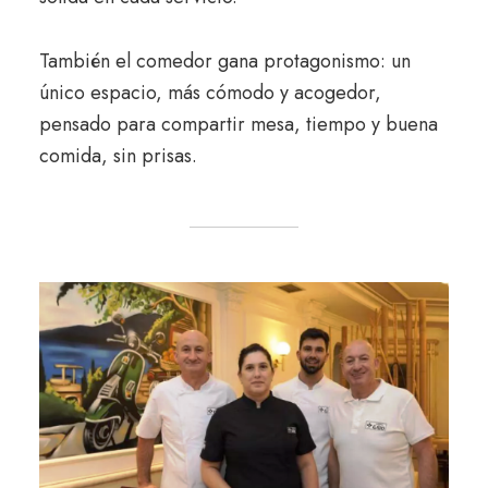
También el comedor gana protagonismo: un
único espacio, más cómodo y acogedor,
pensado para compartir mesa, tiempo y buena
comida, sin prisas.