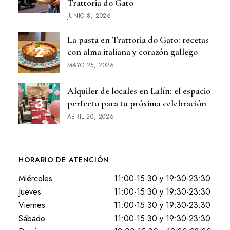
Trattoria do Gato
JUNIO 8, 2026
La pasta en Trattoria do Gato: recetas
con alma italiana y corazón gallego
MAYO 25, 2026
Alquiler de locales en Lalín: el espacio
perfecto para tu próxima celebración
ABRIL 20, 2026
HORARIO DE ATENCIÓN
Miércoles
11:00-15:30 y 19:30-23:30
Jueves
11:00-15:30 y 19:30-23:30
Viernes
11:00-15:30 y 19:30-23:30
Sábado
11:00-15:30 y 19:30-23:30