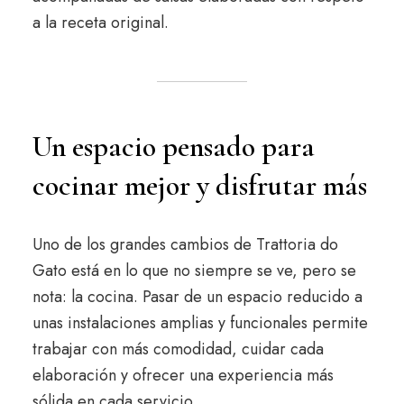
a la receta original.
Un espacio pensado para
cocinar mejor y disfrutar más
Uno de los grandes cambios de Trattoria do
Gato está en lo que no siempre se ve, pero se
nota: la cocina. Pasar de un espacio reducido a
unas instalaciones amplias y funcionales permite
trabajar con más comodidad, cuidar cada
elaboración y ofrecer una experiencia más
sólida en cada servicio.