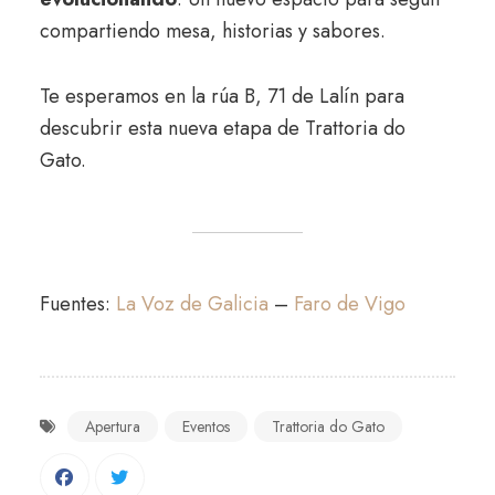
compartiendo mesa, historias y sabores.
Te esperamos en la rúa B, 71 de Lalín para
descubrir esta nueva etapa de Trattoria do
Gato.
Fuentes:
La Voz de Galicia
–
Faro de Vigo
Apertura
Eventos
Trattoria do Gato